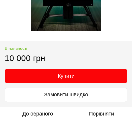
В наявності
10 000 грн
Купити
Замовити швидко
До обраного
Порівняти