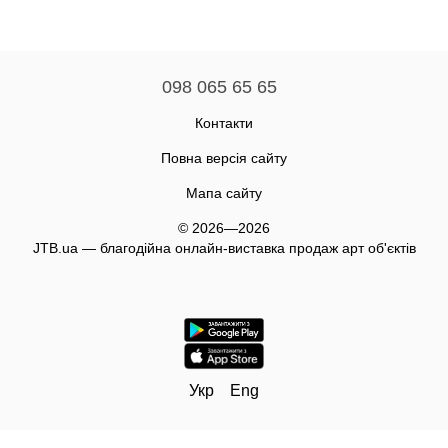
098 065 65 65
Контакти
Повна версія сайту
Мапа сайту
© 2026—2026
JTB.ua — благодійна онлайн-виставка продаж арт об'єктів
Укр
Eng