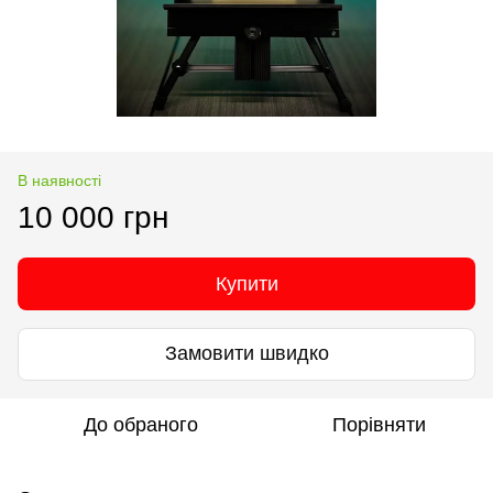
В наявності
10 000 грн
Купити
Замовити швидко
До обраного
Порівняти