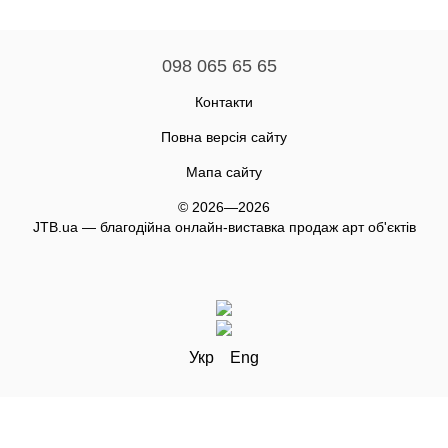
098 065 65 65
Контакти
Повна версія сайту
Мапа сайту
© 2026—2026
JTB.ua — благодійна онлайн-виставка продаж арт об'єктів
Укр
Eng