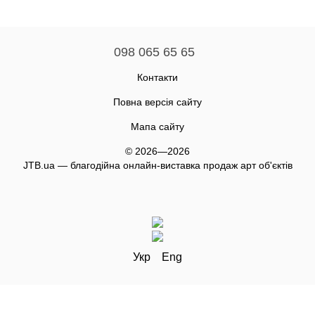
098 065 65 65
Контакти
Повна версія сайту
Мапа сайту
© 2026—2026
JTB.ua — благодійна онлайн-виставка продаж арт об'єктів
Укр
Eng