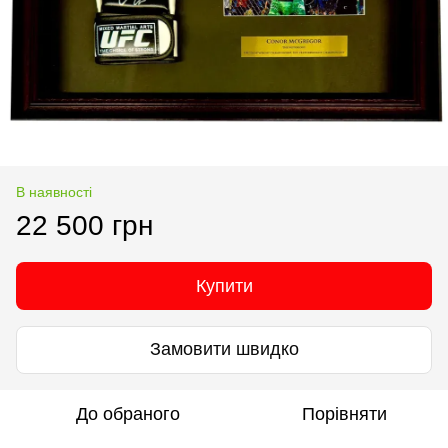
В наявності
22 500 грн
Купити
Замовити швидко
До обраного
Порівняти