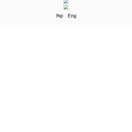
Укр
Eng