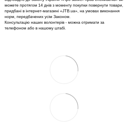
можете протягом 14 днів з моменту покупки повернути товари,
придбані в інтернет-магазині «JTB.ua», на умовах виконання
норм, передбачених усім Законом.
Консультацію наших волонтерів - можна отримати за
телефоном або в нашому штабі.