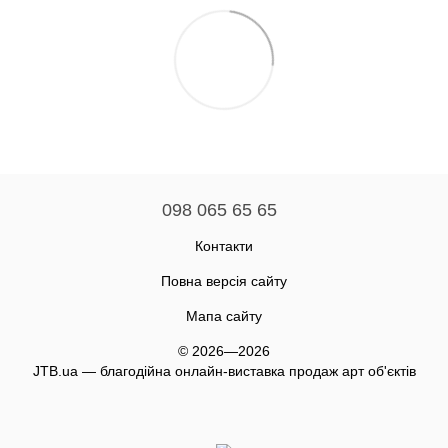
098 065 65 65
Контакти
Повна версія сайту
Мапа сайту
© 2026—2026
JTB.ua — благодійна онлайн-виставка продаж арт об'єктів