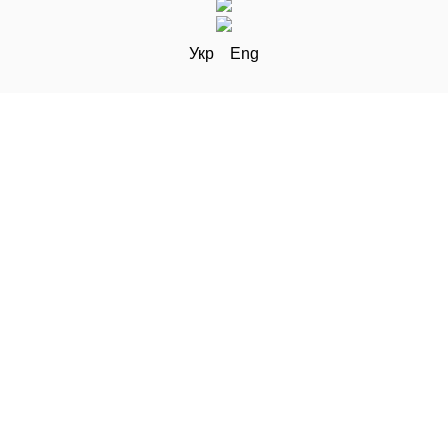
Укр
Eng