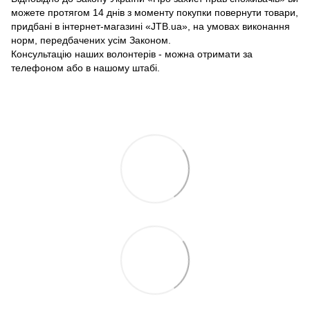
можете протягом 14 днів з моменту покупки повернути товари,
придбані в інтернет-магазині «JTB.ua», на умовах виконання
норм, передбачених усім Законом.
Консультацію наших волонтерів - можна отримати за
телефоном або в нашому штабі.