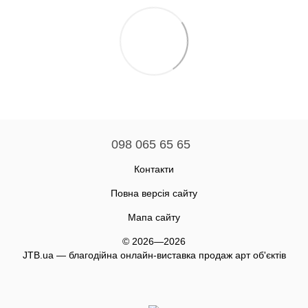
098 065 65 65
Контакти
Повна версія сайту
Мапа сайту
© 2026—2026
JTB.ua — благодійна онлайн-виставка продаж арт об'єктів