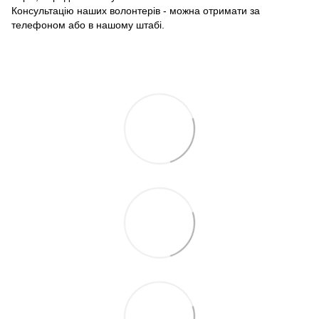
Консультацію наших волонтерів - можна отримати за
телефоном або в нашому штабі.