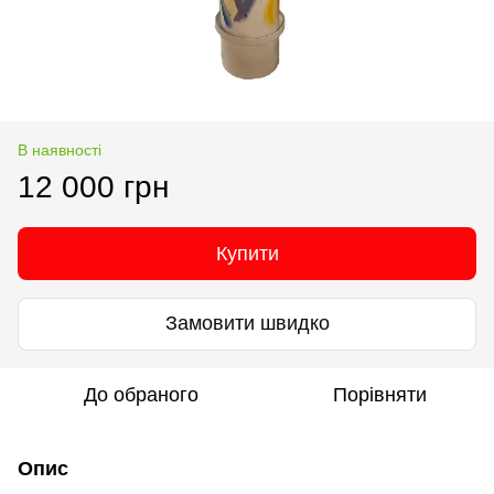
В наявності
12 000 грн
Купити
Замовити швидко
До обраного
Порівняти
Опис