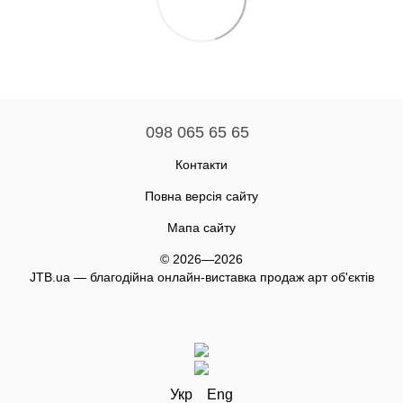
098 065 65 65
Контакти
Повна версія сайту
Мапа сайту
© 2026—2026
JTB.ua — благодійна онлайн-виставка продаж арт об'єктів
Укр
Eng