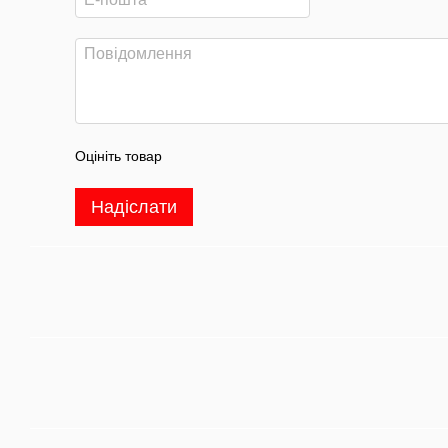
Оцініть товар
Надіслати