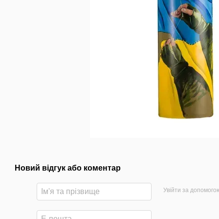
Новий відгук або коментар
Увійти за допомого