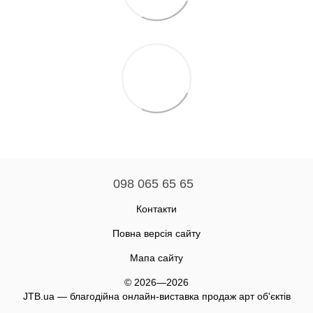
098 065 65 65
Контакти
Повна версія сайту
Мапа сайту
© 2026—2026
JTB.ua — благодійна онлайн-виставка продаж арт об'єктів