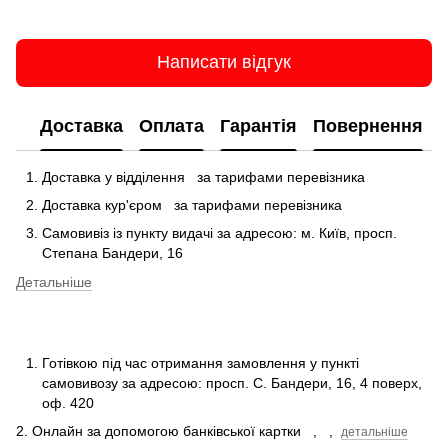
Написати відгук
Доставка
Оплата
Гарантія
Повернення
Доставка у відділення
за тарифами перевізника
Доставка кур'єром
за тарифами перевізника
Самовивіз із пункту видачі за адресою: м.
Київ, просп.
Степана Бандери, 16
Детальніше
Готівкою під час отримання замовлення у пункті
самовивозу за адресою: просп.
С.
Бандери, 16, 4 поверх,
оф.
420
2. Онлайн за допомогою банківської картки
,
,
детальніше