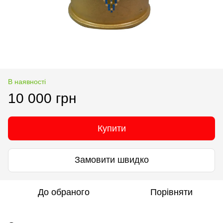
В наявності
10 000 грн
Купити
Замовити швидко
До обраного
Порівняти