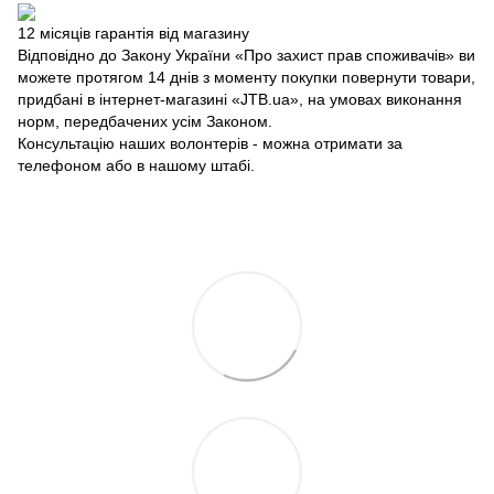
12 місяців гарантія від магазину
Відповідно до Закону України «Про захист прав споживачів» ви
можете протягом 14 днів з моменту покупки повернути товари,
придбані в інтернет-магазині «JTB.ua», на умовах виконання
норм, передбачених усім Законом.
Консультацію наших волонтерів - можна отримати за
телефоном або в нашому штабі.