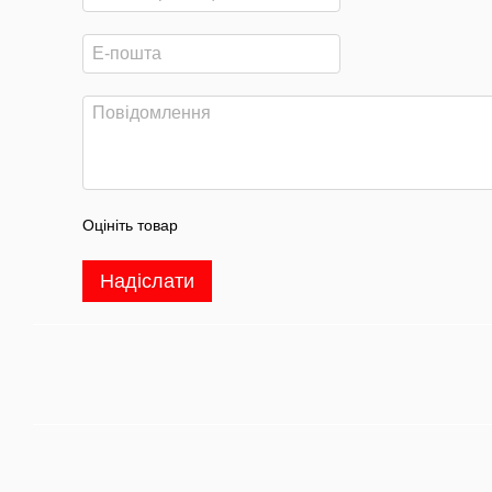
Оцініть товар
Надіслати