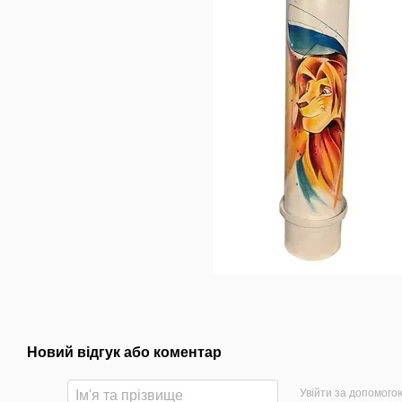
Новий відгук або коментар
Увійти за допомого