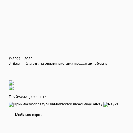
© 2026—2026
JTB.ua — благодійна онлайн-виставка продаж арт об'єктів
Приймаємо до оплати
Мобільна версія