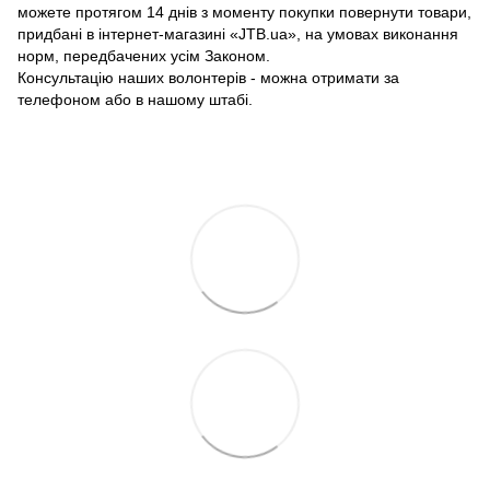
можете протягом 14 днів з моменту покупки повернути товари,
придбані в інтернет-магазині «JTB.ua», на умовах виконання
норм, передбачених усім Законом.
Консультацію наших волонтерів - можна отримати за
телефоном або в нашому штабі.