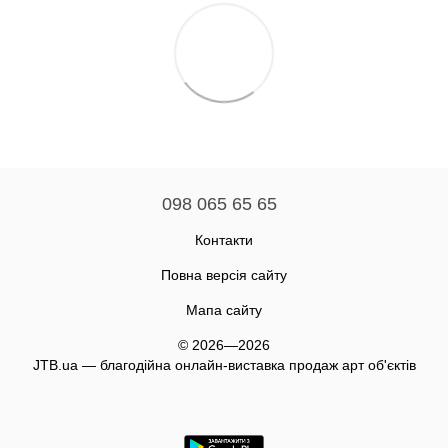
098 065 65 65
Контакти
Повна версія сайту
Мапа сайту
© 2026—2026
JTB.ua — благодійна онлайн-виставка продаж арт об'єктів