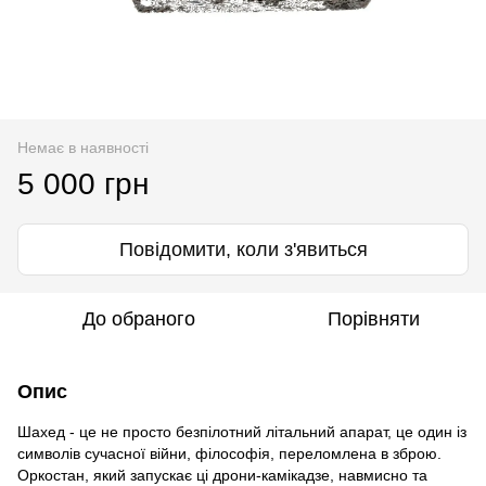
Немає в наявності
5 000 грн
Повідомити, коли з'явиться
До обраного
Порівняти
Опис
Шахед - це не просто безпілотний літальний апарат, це один із
символів сучасної війни, філософія, переломлена в зброю.
Оркостан, який запускає ці дрони-камікадзе, навмисно та