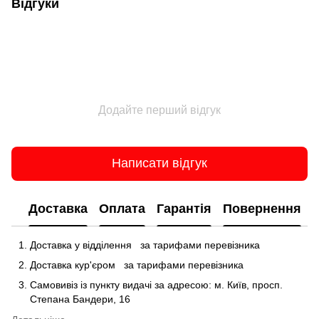
Відгуки
Додайте перший відгук
Написати відгук
Доставка
Оплата
Гарантія
Повернення
Доставка у відділення
за тарифами перевізника
Доставка кур'єром
за тарифами перевізника
Самовивіз із пункту видачі за адресою: м.
Київ, просп.
Степана Бандери, 16