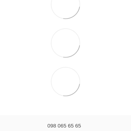
098 065 65 65