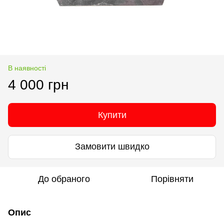
В наявності
4 000 грн
Купити
Замовити швидко
До обраного
Порівняти
Опис