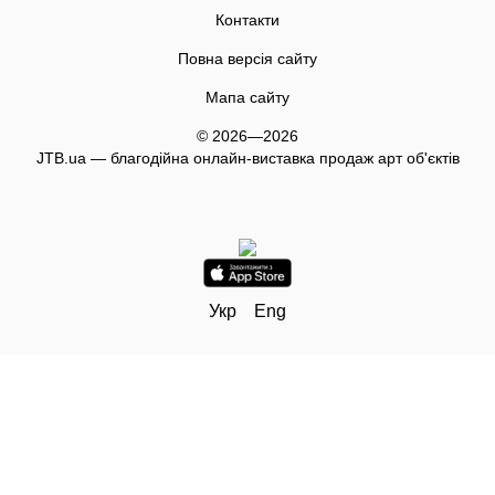
Контакти
Повна версія сайту
Мапа сайту
© 2026—2026
JTB.ua — благодійна онлайн-виставка продаж арт об'єктів
Укр
Eng