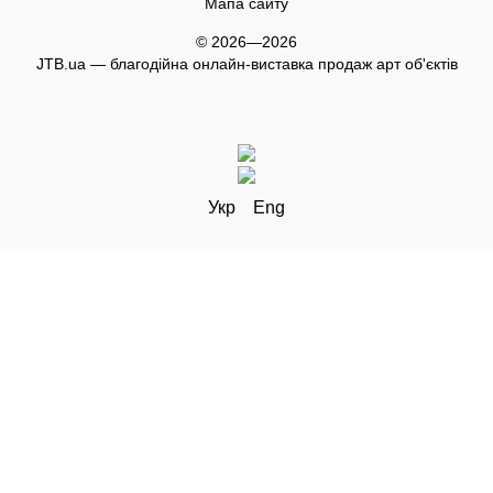
Мапа сайту
© 2026—2026
JTB.ua — благодійна онлайн-виставка продаж арт об'єктів
Укр
Eng