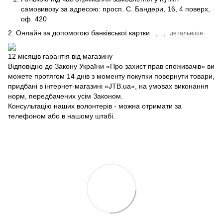
самовивозу за адресою: просп.
С.
Бандери, 16, 4 поверх,
оф.
420
2. Онлайн за допомогою банківської картки
,
,
детальніше
12 місяців гарантія від магазину
Відповідно до Закону України «Про захист прав споживачів» ви
можете протягом 14 днів з моменту покупки повернути товари,
придбані в інтернет-магазині «JTB.ua», на умовах виконання
норм, передбачених усім Законом.
Консультацію наших волонтерів - можна отримати за
телефоном або в нашому штабі.