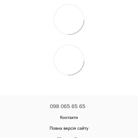
098 065 65 65
Контакти
Повна версія сайту