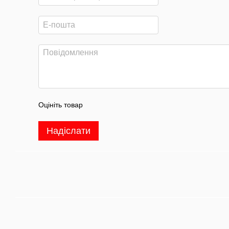
Оцініть товар
Надіслати