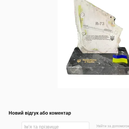
Новий відгук або коментар
Увійти за допомого