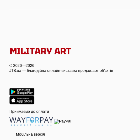
© 2026—2026
JTB.ua — благодійна онлайн-виставка продаж арт об'єктів
Приймаємо до оплати
Мобільна версія