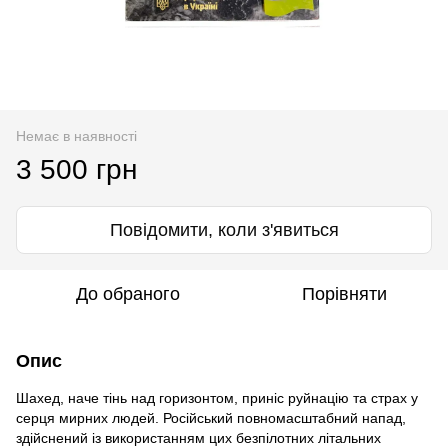
Немає в наявності
3 500 грн
Повідомити, коли з'явиться
До обраного
Порівняти
Опис
Шахед, наче тінь над горизонтом, приніс руйнацію та страх у
серця мирних людей. Російський повномасштабний напад,
здійснений із використанням цих безпілотних літальних