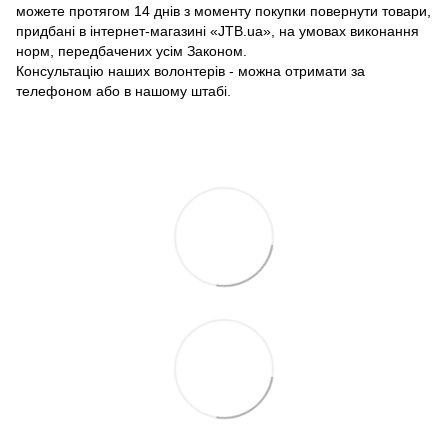
можете протягом 14 днів з моменту покупки повернути товари,
придбані в інтернет-магазині «JTB.ua», на умовах виконання
норм, передбачених усім Законом.
Консультацію наших волонтерів - можна отримати за
телефоном або в нашому штабі.