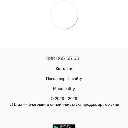
098 065 65 65
Контакти
Повна версія сайту
Мапа сайту
© 2026—2026
JTB.ua — благодійна онлайн-виставка продаж арт об'єктів