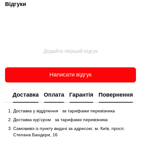
Відгуки
Додайте перший відгук
Написати відгук
Доставка
Оплата
Гарантія
Повернення
Доставка у відділення
за тарифами перевізника
Доставка кур'єром
за тарифами перевізника
Самовивіз із пункту видачі за адресою: м.
Київ, просп.
Степана Бандери, 16