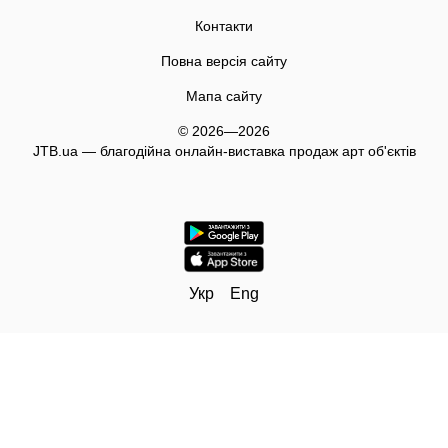
Контакти
Повна версія сайту
Мапа сайту
© 2026—2026
JTB.ua — благодійна онлайн-виставка продаж арт об'єктів
Укр
Eng