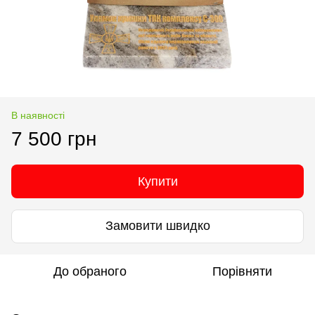
В наявності
7 500 грн
Купити
Замовити швидко
До обраного
Порівняти