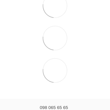
098 065 65 65