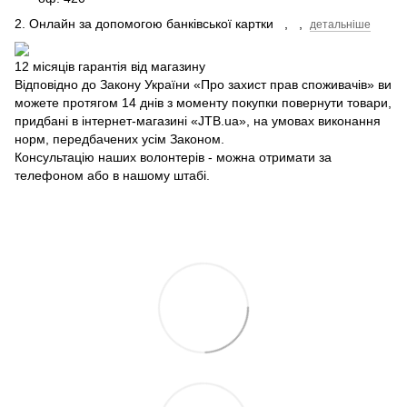
2. Онлайн за допомогою банківської картки
,
,
детальніше
12 місяців гарантія від магазину
Відповідно до Закону України «Про захист прав споживачів» ви
можете протягом 14 днів з моменту покупки повернути товари,
придбані в інтернет-магазині «JTB.ua», на умовах виконання
норм, передбачених усім Законом.
Консультацію наших волонтерів - можна отримати за
телефоном або в нашому штабі.