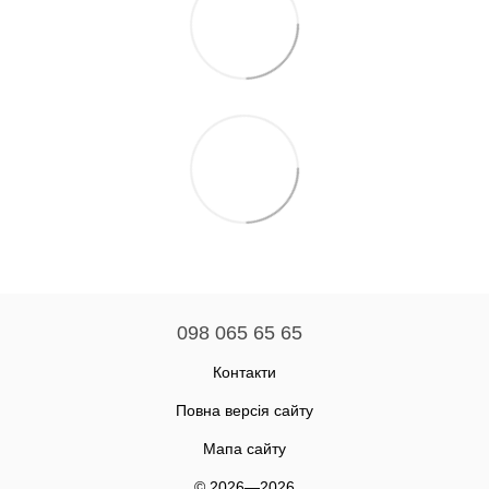
098 065 65 65
Контакти
Повна версія сайту
Мапа сайту
© 2026—2026