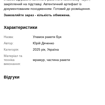
закріплений на підставці. Автентичний артефакт із
документованим походженням. Готовий до розміщення.
Замовляйте зараз - кількість обмежена.
Характеристики
Назва:
Уламок ракети Бук
Автор:
Юрій Дяченко
Категорія:
2025 рік, Україна
Матеріал та
техніка
мрамур, частина ракети
виконання:
Відгуки