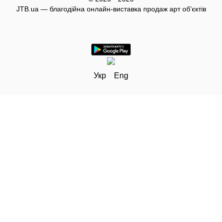
JTB.ua — благодійна онлайн-виставка продаж арт об'єктів
Укр
Eng