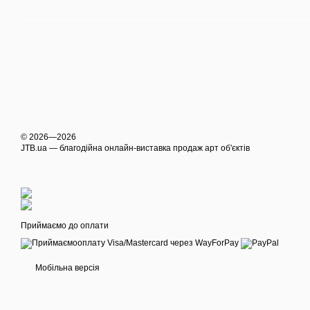
© 2026—2026
JTB.ua — благодійна онлайн-виставка продаж арт об'єктів
Приймаємо до оплати
Мобільна версія