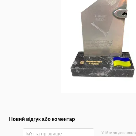
Новий відгук або коментар
Увійти за допомого