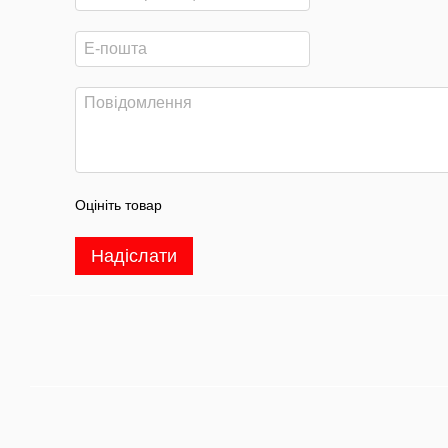
Оцініть товар
Надіслати