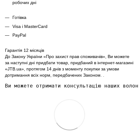
робочих дні
Готівка
Visa і MasterCard
PayPal
Гарантія 12 місяців
До Закону України «Про захист прав споживачів», Ви можете
за наступні дні придбати товар, придбаний в інтернет-магазині
«JTB.ua», протягом 14 днів з моменту покупки за умови
дотримання всіх норм, передбачених Законом. .
Ви можете отримати консультацію наших волон