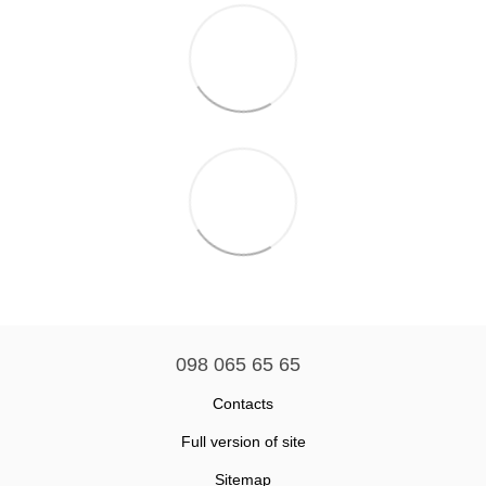
098 065 65 65
Contacts
Full version of site
Sitemap