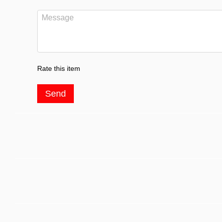
Rate this item
Send