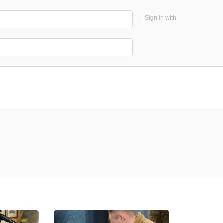
Sign in with