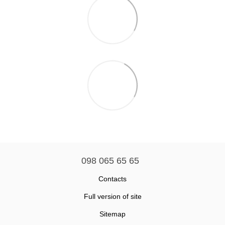
098 065 65 65
Contacts
Full version of site
Sitemap