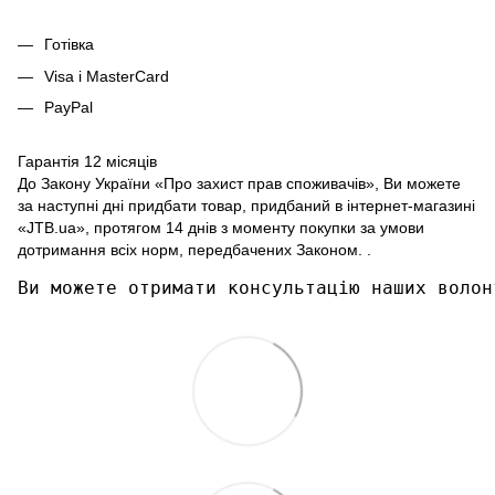
Готівка
Visa і MasterCard
PayPal
Гарантія 12 місяців
До Закону України «Про захист прав споживачів», Ви можете
за наступні дні придбати товар, придбаний в інтернет-магазині
«JTB.ua», протягом 14 днів з моменту покупки за умови
дотримання всіх норм, передбачених Законом. .
Ви можете отримати консультацію наших волон